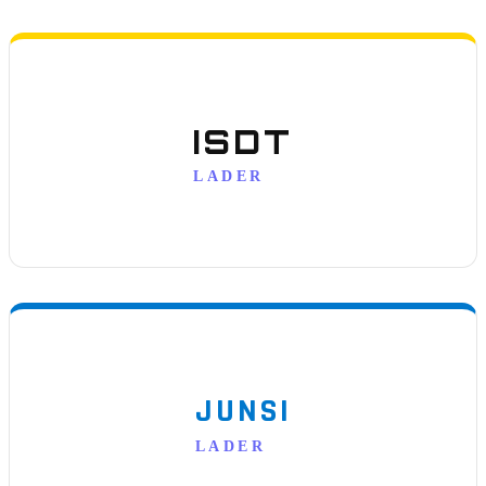
ISDT
LADER
JUNSI
LADER