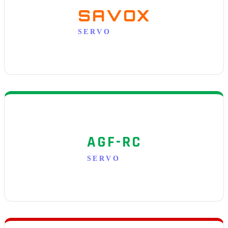
SAVOX
SERVO
AGF-RC
SERVO