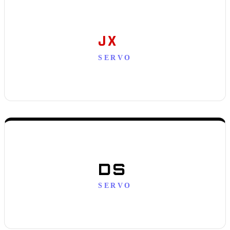
JX
SERVO
DS
SERVO