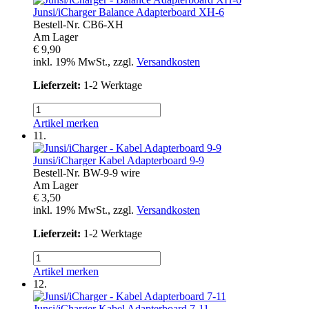
Junsi/iCharger
Balance Adapterboard XH-6
Bestell-Nr.
CB6-XH
Am Lager
€ 9,90
inkl. 19% MwSt., zzgl.
Versandkosten
Lieferzeit:
1-2 Werktage
Artikel merken
11.
Junsi/iCharger
Kabel Adapterboard 9-9
Bestell-Nr.
BW-9-9 wire
Am Lager
€ 3,50
inkl. 19% MwSt., zzgl.
Versandkosten
Lieferzeit:
1-2 Werktage
Artikel merken
12.
Junsi/iCharger
Kabel Adapterboard 7-11