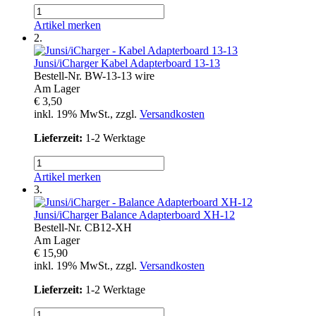
Artikel merken
2.
Junsi/iCharger
Kabel Adapterboard 13-13
Bestell-Nr.
BW-13-13 wire
Am Lager
€ 3,50
inkl. 19% MwSt., zzgl.
Versandkosten
Lieferzeit:
1-2 Werktage
Artikel merken
3.
Junsi/iCharger
Balance Adapterboard XH-12
Bestell-Nr.
CB12-XH
Am Lager
€ 15,90
inkl. 19% MwSt., zzgl.
Versandkosten
Lieferzeit:
1-2 Werktage