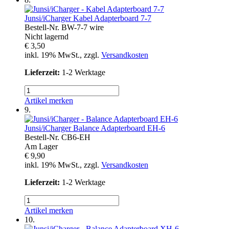
Junsi/iCharger
Kabel Adapterboard 7-7
Bestell-Nr.
BW-7-7 wire
Nicht lagernd
€ 3,50
inkl. 19% MwSt., zzgl.
Versandkosten
Lieferzeit:
1-2 Werktage
Artikel merken
9.
Junsi/iCharger
Balance Adapterboard EH-6
Bestell-Nr.
CB6-EH
Am Lager
€ 9,90
inkl. 19% MwSt., zzgl.
Versandkosten
Lieferzeit:
1-2 Werktage
Artikel merken
10.