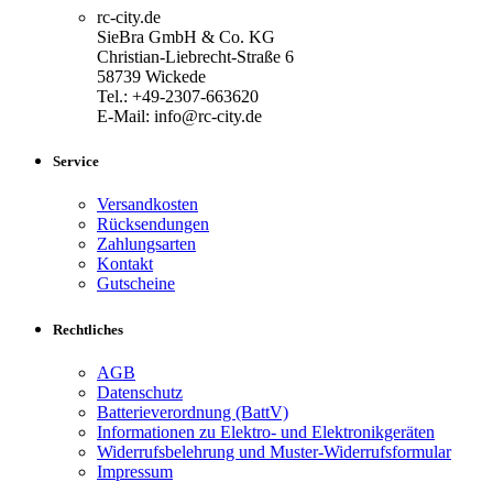
rc-city.de
SieBra GmbH & Co. KG
Christian-Liebrecht-Straße 6
58739 Wickede
Tel.: +49-2307-663620
E-Mail: info@rc-city.de
Service
Versandkosten
Rücksendungen
Zahlungsarten
Kontakt
Gutscheine
Rechtliches
AGB
Datenschutz
Batterieverordnung (BattV)
Informationen zu Elektro- und Elektronikgeräten
Widerrufsbelehrung und Muster-Widerrufsformular
Impressum