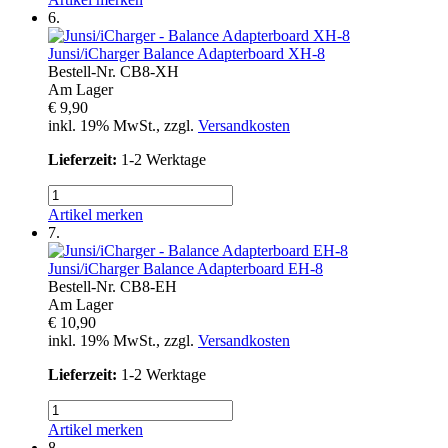
6.
Junsi/iCharger
Balance Adapterboard XH-8
Bestell-Nr.
CB8-XH
Am Lager
€ 9,90
inkl. 19% MwSt., zzgl.
Versandkosten
Lieferzeit:
1-2 Werktage
Artikel merken
7.
Junsi/iCharger
Balance Adapterboard EH-8
Bestell-Nr.
CB8-EH
Am Lager
€ 10,90
inkl. 19% MwSt., zzgl.
Versandkosten
Lieferzeit:
1-2 Werktage
Artikel merken
8.