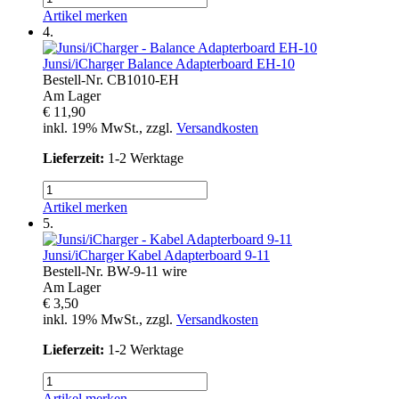
Artikel merken
4.
Junsi/iCharger
Balance Adapterboard EH-10
Bestell-Nr.
CB1010-EH
Am Lager
€ 11,90
inkl. 19% MwSt., zzgl.
Versandkosten
Lieferzeit:
1-2 Werktage
Artikel merken
5.
Junsi/iCharger
Kabel Adapterboard 9-11
Bestell-Nr.
BW-9-11 wire
Am Lager
€ 3,50
inkl. 19% MwSt., zzgl.
Versandkosten
Lieferzeit:
1-2 Werktage
Artikel merken