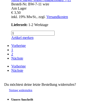
Bestell-Nr.
BW-7-11 wire
Am Lager
€ 3,50
inkl. 19% MwSt., zzgl.
Versandkosten
Lieferzeit:
1-2 Werktage
Artikel merken
Vorherige
1
2
Nächste
Vorherige
Nächste
Du möchtest deine letzte Bestellung widerrufen?
Vertrag widerrufen
Unsere Anschrift