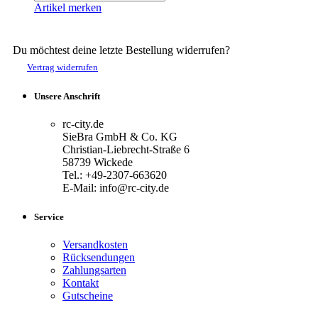
Artikel merken
Du möchtest deine letzte Bestellung widerrufen?
Vertrag widerrufen
Unsere Anschrift
rc-city.de
SieBra GmbH & Co. KG
Christian-Liebrecht-Straße 6
58739 Wickede
Tel.: +49-2307-663620
E-Mail: info@rc-city.de
Service
Versandkosten
Rücksendungen
Zahlungsarten
Kontakt
Gutscheine