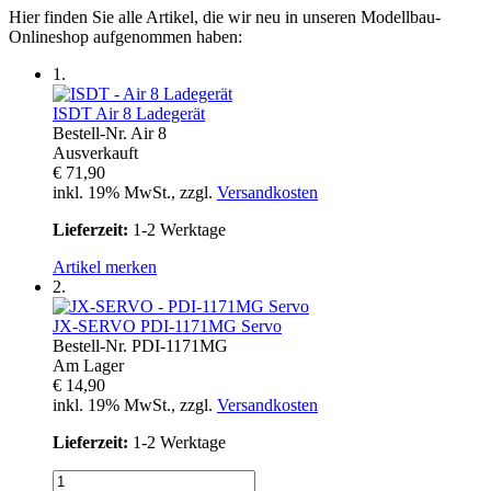
Hier finden Sie alle Artikel, die wir neu in unseren Modellbau-
Onlineshop aufgenommen haben:
1.
ISDT
Air 8 Ladegerät
Bestell-Nr.
Air 8
Ausverkauft
€ 71,90
inkl. 19% MwSt., zzgl.
Versandkosten
Lieferzeit:
1-2 Werktage
Artikel merken
2.
JX-SERVO
PDI-1171MG Servo
Bestell-Nr.
PDI-1171MG
Am Lager
€ 14,90
inkl. 19% MwSt., zzgl.
Versandkosten
Lieferzeit:
1-2 Werktage