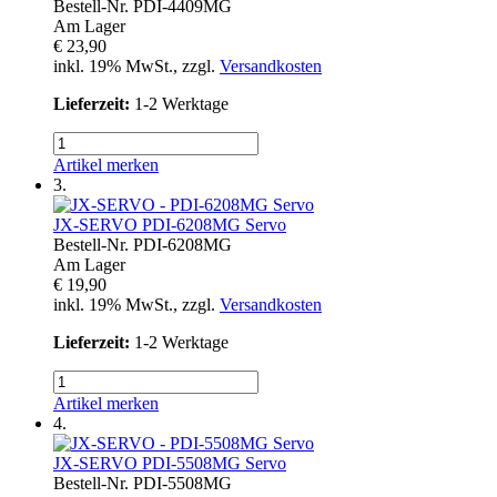
Bestell-Nr.
PDI-4409MG
Am Lager
€ 23,90
inkl. 19% MwSt., zzgl.
Versandkosten
Lieferzeit:
1-2 Werktage
Artikel merken
3.
JX-SERVO
PDI-6208MG Servo
Bestell-Nr.
PDI-6208MG
Am Lager
€ 19,90
inkl. 19% MwSt., zzgl.
Versandkosten
Lieferzeit:
1-2 Werktage
Artikel merken
4.
JX-SERVO
PDI-5508MG Servo
Bestell-Nr.
PDI-5508MG