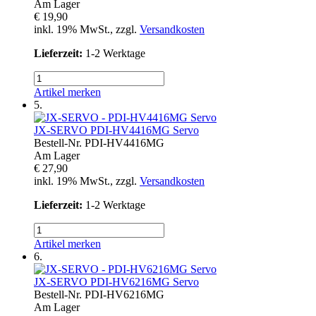
Am Lager
€ 19,90
inkl. 19% MwSt., zzgl.
Versandkosten
Lieferzeit:
1-2 Werktage
Artikel merken
5.
JX-SERVO
PDI-HV4416MG Servo
Bestell-Nr.
PDI-HV4416MG
Am Lager
€ 27,90
inkl. 19% MwSt., zzgl.
Versandkosten
Lieferzeit:
1-2 Werktage
Artikel merken
6.
JX-SERVO
PDI-HV6216MG Servo
Bestell-Nr.
PDI-HV6216MG
Am Lager