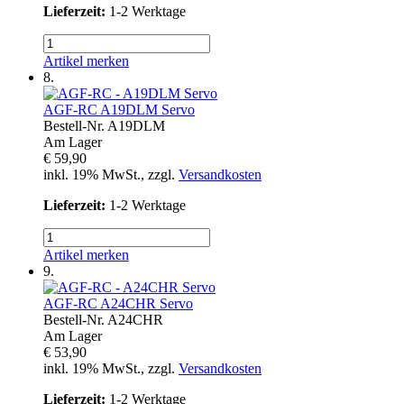
Lieferzeit:
1-2 Werktage
Artikel merken
8.
AGF-RC
A19DLM Servo
Bestell-Nr.
A19DLM
Am Lager
€ 59,90
inkl. 19% MwSt., zzgl.
Versandkosten
Lieferzeit:
1-2 Werktage
Artikel merken
9.
AGF-RC
A24CHR Servo
Bestell-Nr.
A24CHR
Am Lager
€ 53,90
inkl. 19% MwSt., zzgl.
Versandkosten
Lieferzeit:
1-2 Werktage