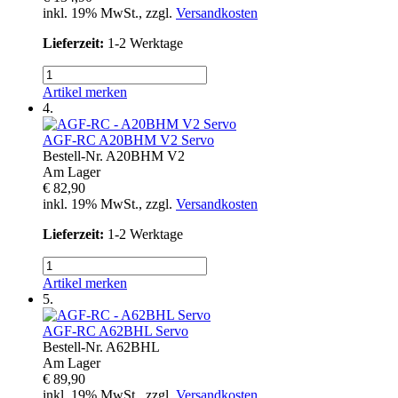
inkl. 19% MwSt., zzgl.
Versandkosten
Lieferzeit:
1-2 Werktage
Artikel merken
4.
AGF-RC
A20BHM V2 Servo
Bestell-Nr.
A20BHM V2
Am Lager
€ 82,90
inkl. 19% MwSt., zzgl.
Versandkosten
Lieferzeit:
1-2 Werktage
Artikel merken
5.
AGF-RC
A62BHL Servo
Bestell-Nr.
A62BHL
Am Lager
€ 89,90
inkl. 19% MwSt., zzgl.
Versandkosten