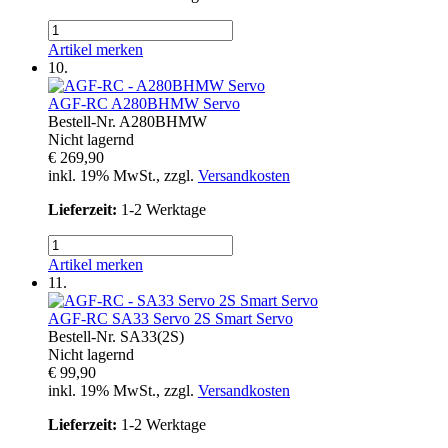
Artikel merken
10.
AGF-RC
A280BHMW Servo
Bestell-Nr.
A280BHMW
Nicht lagernd
€ 269,90
inkl. 19% MwSt., zzgl.
Versandkosten
Lieferzeit:
1-2 Werktage
Artikel merken
11.
AGF-RC
SA33 Servo 2S Smart Servo
Bestell-Nr.
SA33(2S)
Nicht lagernd
€ 99,90
inkl. 19% MwSt., zzgl.
Versandkosten
Lieferzeit:
1-2 Werktage