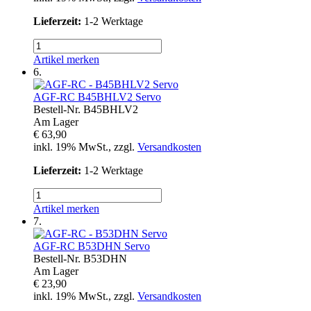
Lieferzeit:
1-2 Werktage
Artikel merken
6.
AGF-RC
B45BHLV2 Servo
Bestell-Nr.
B45BHLV2
Am Lager
€ 63,90
inkl. 19% MwSt., zzgl.
Versandkosten
Lieferzeit:
1-2 Werktage
Artikel merken
7.
AGF-RC
B53DHN Servo
Bestell-Nr.
B53DHN
Am Lager
€ 23,90
inkl. 19% MwSt., zzgl.
Versandkosten