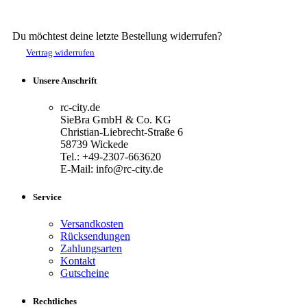
Du möchtest deine letzte Bestellung widerrufen?
Vertrag widerrufen
Unsere Anschrift
rc-city.de
SieBra GmbH & Co. KG
Christian-Liebrecht-Straße 6
58739 Wickede
Tel.: +49-2307-663620
E-Mail: info@rc-city.de
Service
Versandkosten
Rücksendungen
Zahlungsarten
Kontakt
Gutscheine
Rechtliches