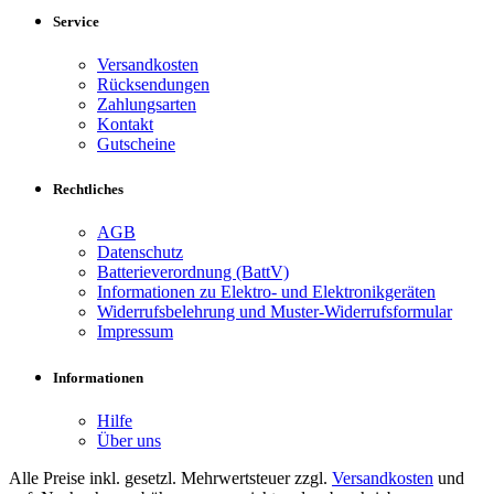
Service
Versandkosten
Rücksendungen
Zahlungsarten
Kontakt
Gutscheine
Rechtliches
AGB
Datenschutz
Batterieverordnung (BattV)
Informationen zu Elektro- und Elektronikgeräten
Widerrufsbelehrung und Muster-Widerrufsformular
Impressum
Informationen
Hilfe
Über uns
Alle Preise inkl. gesetzl. Mehrwertsteuer zzgl.
Versandkosten
und