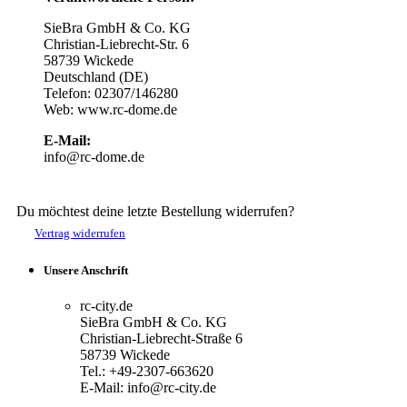
SieBra GmbH & Co. KG
Christian-Liebrecht-Str. 6
58739 Wickede
Deutschland (DE)
Telefon: 02307/146280
Web: www.rc-dome.de
E-Mail:
info@rc-dome.de
Du möchtest deine letzte Bestellung widerrufen?
Vertrag widerrufen
Unsere Anschrift
rc-city.de
SieBra GmbH & Co. KG
Christian-Liebrecht-Straße 6
58739 Wickede
Tel.: +49-2307-663620
E-Mail: info@rc-city.de