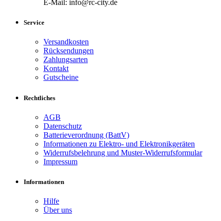
E-Mail: info@rc-city.de
Service
Versandkosten
Rücksendungen
Zahlungsarten
Kontakt
Gutscheine
Rechtliches
AGB
Datenschutz
Batterieverordnung (BattV)
Informationen zu Elektro- und Elektronikgeräten
Widerrufsbelehrung und Muster-Widerrufsformular
Impressum
Informationen
Hilfe
Über uns