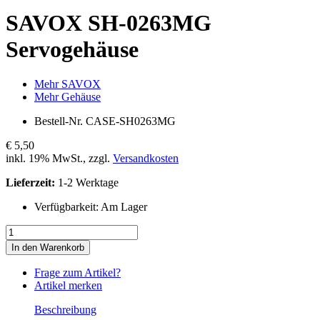
SAVOX
SH-0263MG
Servogehäuse
Mehr SAVOX
Mehr Gehäuse
Bestell-Nr.
CASE-SH0263MG
€ 5,50
inkl. 19% MwSt., zzgl.
Versandkosten
Lieferzeit:
1-2 Werktage
Verfügbarkeit:
Am Lager
In den Warenkorb
Frage zum Artikel?
Artikel merken
Beschreibung