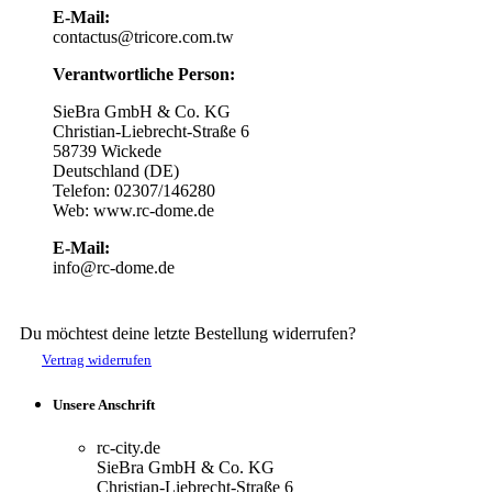
E-Mail:
contactus@tricore.com.tw
Verantwortliche Person:
SieBra GmbH & Co. KG
Christian-Liebrecht-Straße 6
58739 Wickede
Deutschland (DE)
Telefon: 02307/146280
Web: www.rc-dome.de
E-Mail:
info@rc-dome.de
Du möchtest deine letzte Bestellung widerrufen?
Vertrag widerrufen
Unsere Anschrift
rc-city.de
SieBra GmbH & Co. KG
Christian-Liebrecht-Straße 6