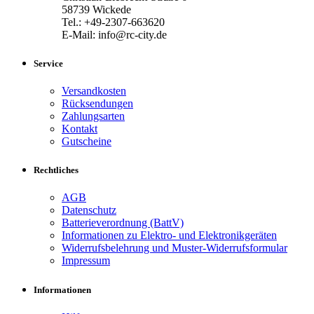
58739 Wickede
Tel.: +49-2307-663620
E-Mail: info@rc-city.de
Service
Versandkosten
Rücksendungen
Zahlungsarten
Kontakt
Gutscheine
Rechtliches
AGB
Datenschutz
Batterieverordnung (BattV)
Informationen zu Elektro- und Elektronikgeräten
Widerrufsbelehrung und Muster-Widerrufsformular
Impressum
Informationen