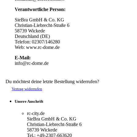
Verantwortliche Person:
SieBra GmbH & Co. KG
Christian-Liebrecht-Straße 6
58739 Wickede
Deutschland (DE)
Telefon: 02307/146280
Web: www.rc-dome.de
E-Mail:
info@rc-dome.de
Du möchtest deine letzte Bestellung widerrufen?
Vertrag widerrufen
Unsere Anschrift
rc-city.de
SieBra GmbH & Co. KG
Christian-Liebrecht-Straße 6
58739 Wickede
Tel.: +49-2307-663620