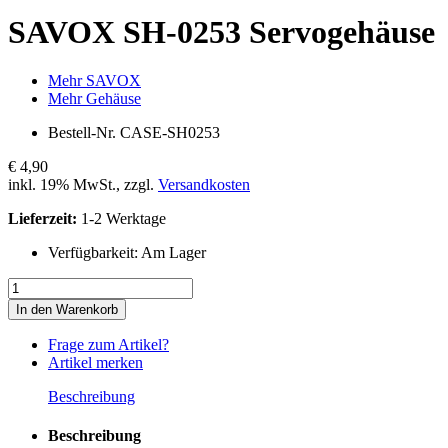
SAVOX
SH-0253 Servogehäuse
Mehr SAVOX
Mehr Gehäuse
Bestell-Nr.
CASE-SH0253
€ 4,90
inkl. 19% MwSt., zzgl.
Versandkosten
Lieferzeit:
1-2 Werktage
Verfügbarkeit:
Am Lager
In den Warenkorb
Frage zum Artikel?
Artikel merken
Beschreibung
Beschreibung