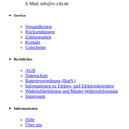
E-Mail: info@rc-city.de
Service
Versandkosten
Rücksendungen
Zahlungsarten
Kontakt
Gutscheine
Rechtliches
AGB
Datenschutz
Batterieverordnung (BattV)
Informationen zu Elektro- und Elektronikgeräten
Widerrufsbelehrung und Muster-Widerrufsformular
Impressum
Informationen
Hilfe
Über uns