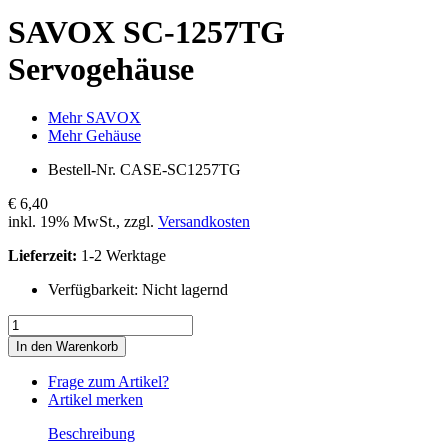
SAVOX
SC-1257TG
Servogehäuse
Mehr SAVOX
Mehr Gehäuse
Bestell-Nr.
CASE-SC1257TG
€ 6,40
inkl. 19% MwSt., zzgl.
Versandkosten
Lieferzeit:
1-2 Werktage
Verfügbarkeit:
Nicht lagernd
In den Warenkorb
Frage zum Artikel?
Artikel merken
Beschreibung