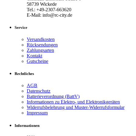
58739 Wickede
Tel.: +49-2307-663620
E-Mail: info@rc-city.de
Service
Versandkosten
Rücksendungen
Zahlungsarten
Kontakt
Gutscheine
Rechtliches
AGB
Datenschutz
Batterieverordnung (BattV)
Informationen zu Elektro- und Elektronikgeräten
Widerrufsbelehrung und Muster-Widerrufsformular
Impressum
Informationen