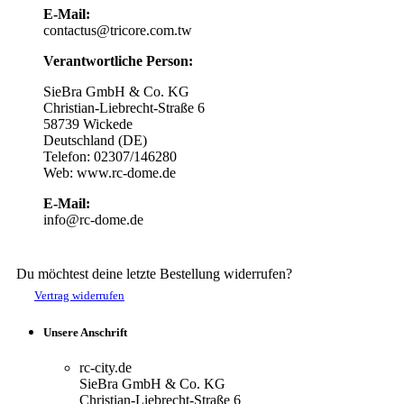
E-Mail:
contactus@tricore.com.tw
Verantwortliche Person:
SieBra GmbH & Co. KG
Christian-Liebrecht-Straße 6
58739 Wickede
Deutschland (DE)
Telefon: 02307/146280
Web: www.rc-dome.de
E-Mail:
info@rc-dome.de
Du möchtest deine letzte Bestellung widerrufen?
Vertrag widerrufen
Unsere Anschrift
rc-city.de
SieBra GmbH & Co. KG
Christian-Liebrecht-Straße 6