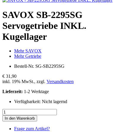
SAVOX
SB-2295SG
Servogetriebe INKL.
Kugellager
Mehr SAVOX
Mehr Getriebe
Bestell-Nr.
SG-SB2295SG
€ 31,90
inkl. 19% MwSt., zzgl.
Versandkosten
Lieferzeit:
1-2 Werktage
Verfügbarkeit:
Nicht lagernd
In den Warenkorb
Frage zum Artikel?