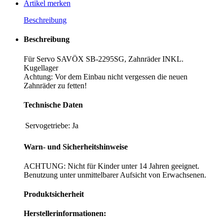
Artikel merken
Beschreibung
Beschreibung
Für Servo SAVÖX SB-2295SG, Zahnräder INKL.
Kugellager
Achtung: Vor dem Einbau nicht vergessen die neuen
Zahnräder zu fetten!
Technische Daten
Servogetriebe:
Ja
Warn- und Sicherheitshinweise
ACHTUNG: Nicht für Kinder unter 14 Jahren geeignet.
Benutzung unter unmittelbarer Aufsicht von Erwachsenen.
Produktsicherheit
Herstellerinformationen: