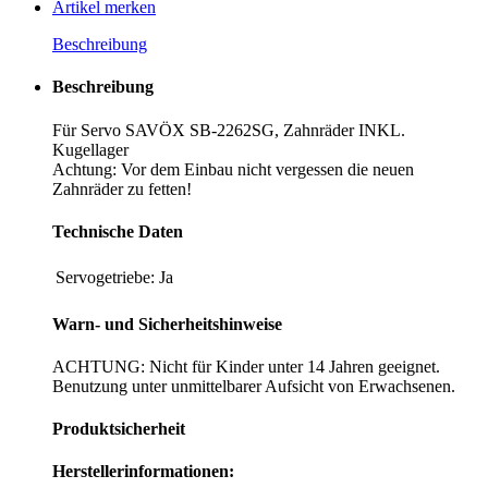
Artikel merken
Beschreibung
Beschreibung
Für Servo SAVÖX SB-2262SG, Zahnräder INKL.
Kugellager
Achtung: Vor dem Einbau nicht vergessen die neuen
Zahnräder zu fetten!
Technische Daten
Servogetriebe:
Ja
Warn- und Sicherheitshinweise
ACHTUNG: Nicht für Kinder unter 14 Jahren geeignet.
Benutzung unter unmittelbarer Aufsicht von Erwachsenen.
Produktsicherheit
Herstellerinformationen: