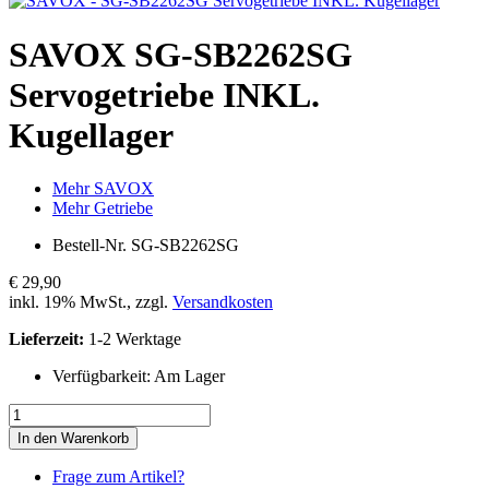
SAVOX
SG-SB2262SG
Servogetriebe INKL.
Kugellager
Mehr SAVOX
Mehr Getriebe
Bestell-Nr.
SG-SB2262SG
€ 29,90
inkl. 19% MwSt., zzgl.
Versandkosten
Lieferzeit:
1-2 Werktage
Verfügbarkeit:
Am Lager
In den Warenkorb
Frage zum Artikel?