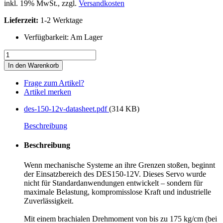
inkl. 19% MwSt., zzgl.
Versandkosten
Lieferzeit:
1-2 Werktage
Verfügbarkeit:
Am Lager
In den Warenkorb
Frage zum Artikel?
Artikel merken
des-150-12v-datasheet.pdf
(314 KB)
Beschreibung
Beschreibung
Wenn mechanische Systeme an ihre Grenzen stoßen, beginnt
der Einsatzbereich des DES150-12V. Dieses Servo wurde
nicht für Standardanwendungen entwickelt – sondern für
maximale Belastung, kompromisslose Kraft und industrielle
Zuverlässigkeit.
Mit einem brachialen Drehmoment von bis zu 175 kg/cm (bei