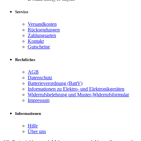
Service
Versandkosten
Rücksendungen
Zahlungsarten
Kontakt
Gutscheine
Rechtliches
AGB
Datenschutz
Batterieverordnung (BattV)
Informationen zu Elektro- und Elektronikgeräten
Widerrufsbelehrung und Muster-Widerrufsformular
Impressum
Informationen
Hilfe
Über uns