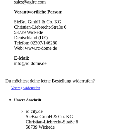
sales@agfrc.com
Verantwortliche Person:
SieBra GmbH & Co. KG
Christian-Liebrecht-Straße 6
58739 Wickede
Deutschland (DE)
Telefon: 02307/146280
Web: www.rc-dome.de
E-Mail:
info@rc-dome.de
Du möchtest deine letzte Bestellung widerrufen?
Vertrag widerrufen
Unsere Anschrift
rc-city.de
SieBra GmbH & Co. KG
Christian-Liebrecht-Straße 6
58739 Wickede